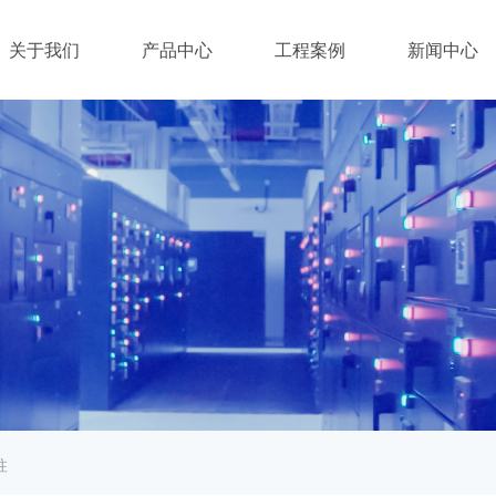
关于我们
产品中心
工程案例
新闻中心
柱