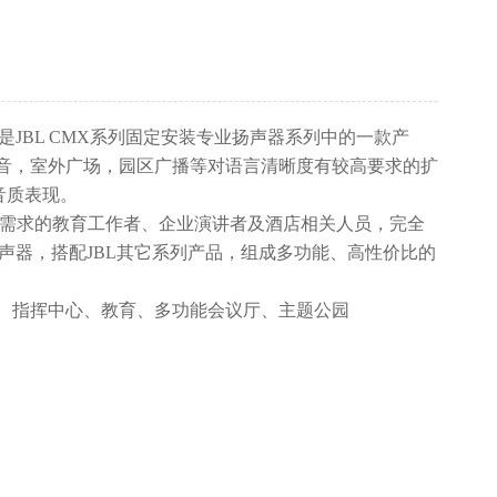
器，是JBL CMX系列固定安装专业扬声器系列中的一款产
音，室外广场，园区广播等对语言清晰度有较高要求的扩
音质表现。
有需求的教育工作者、企业演讲者及酒店相关人员，完全
3的扬声器，搭配JBL其它系列产品，组成多功能、高性价比的
、指挥中心、教育、多功能会议厅、主题公园