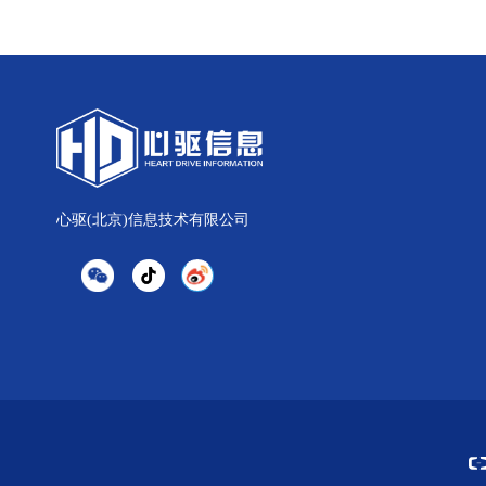
心驱(北京)信息技术有限公司