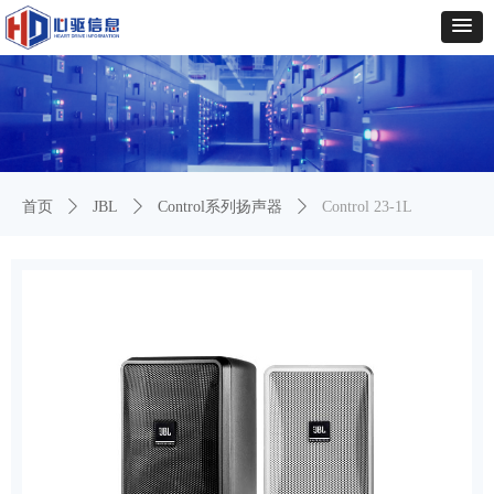
首页
ꄲ
JBL
ꄲ
Control系列扬声器
ꄲ
Control 23-1L