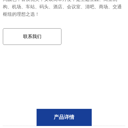
构、机场、车站、码头、酒店、会议室、清吧、商场、交通
枢纽的理想之选！
联系我们
产品详情