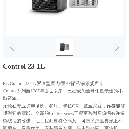
ꁆ
ꁇ
Control 23-1L
BL Control 23-1L 紧凑型室内/室外背景/前景扬声器
Control系列自1987年面世以来，已经成为全球销量最佳的小
型音箱。
无论在专业扩声场所、餐厅、卡拉OK、甚至家庭，你都能够
找到它的踪影。全新的Control series工程商系列音箱拥有许多
突破性的改进，让工程商更称心满意。可按装演需要涂上不
同颜色，音质优美，安装简单方便，是主题公园、商业机