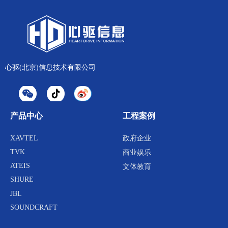
心驱(北京)信息技术有限公司
产品中心
工程案例
XAVTEL
政府企业
TVK
商业娱乐
ATEIS
文体教育
SHURE
JBL
SOUNDCRAFT